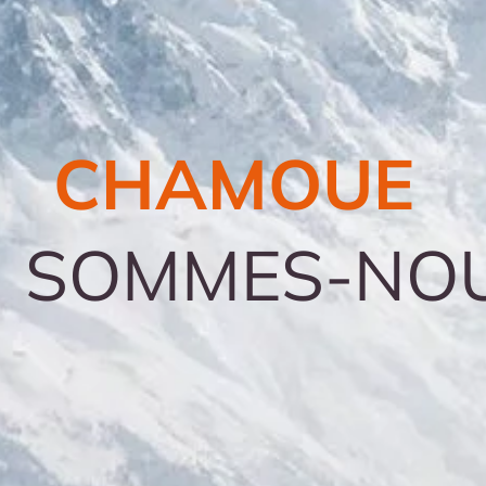
CHAMOUE
I SOMMES-NOU