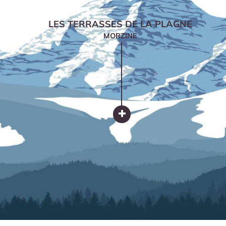
LES TERRASSES DE LA PLAGNE
MORZINE