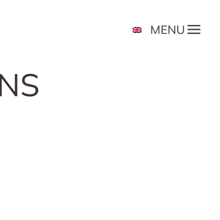
MENU
ONS