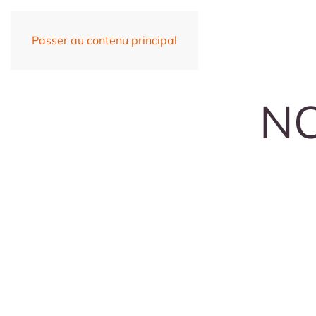
Passer au contenu principal
NO