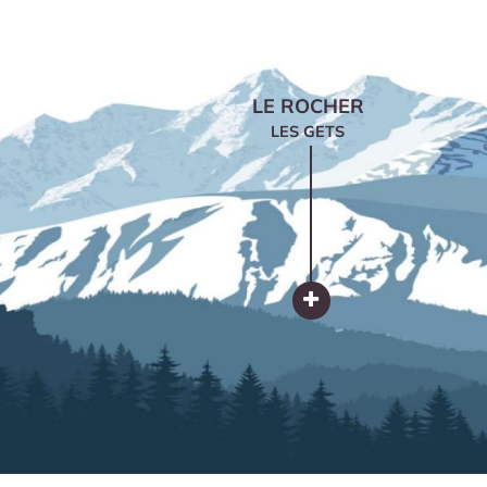
LE ROCHER
LES GETS