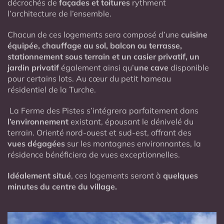
décrochés de
façades et toitures
rythment
l’architecture de l’ensemble.
Chacun de ces logements sera composé d’une
cuisine
équipée, chauffage au sol, balcon ou terrasse,
stationnement sous terrain et un casier privatif, un
jardin privatif
également ainsi qu’
une cave
disponible
pour certains lots. Au cœur du petit hameau
résidentiel de la Turche.
La Ferme des Pistes s’intégrera parfaitement dans
l’environnement
existant, épousant le dénivelé du
terrain. Orienté nord-ouest et sud-est, offrant des
vues dégagées
sur les montagnes environnantes, la
résidence bénéficiera de vues exceptionnelles.
Idéalement situé
, ces logements seront à
quelques
minutes du centre du village.