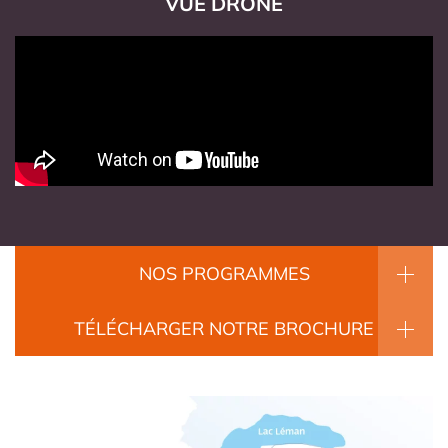
VUE DRONE
NOS PROGRAMMES
TÉLÉCHARGER NOTRE BROCHURE