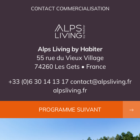
CONTACT COMMERCIALISATION
Alps Living by Habiter
55 rue du Vieux Village
74260 Les Gets • France
+33 (0)6 30 14 13 17
contact@alpsliving.fr
alpsliving.fr
PROGRAMME SUIVANT