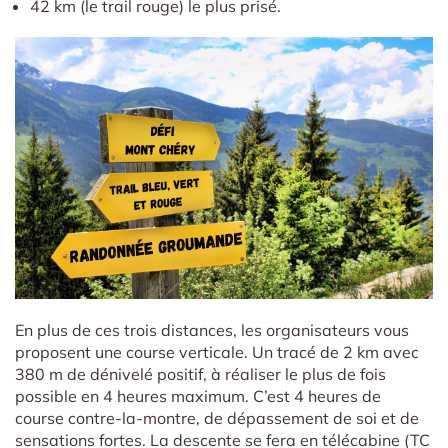
42 km (le trail rouge) le plus prisé.
En plus de ces trois distances, les organisateurs vous
proposent une course verticale. Un tracé de 2 km avec
380 m de dénivelé positif, à réaliser le plus de fois
possible en 4 heures maximum. C’est 4 heures de
course contre-la-montre, de dépassement de soi et de
sensations fortes. La descente se fera en télécabine (TC