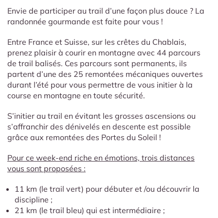
Envie de participer au trail d’une façon plus douce ? La
randonnée gourmande est faite pour vous !
Entre France et Suisse, sur les crêtes du Chablais,
prenez plaisir à courir en montagne avec 44 parcours
de trail balisés. Ces parcours sont permanents, ils
partent d’une des 25 remontées mécaniques ouvertes
durant l’été pour vous permettre de vous initier à la
course en montagne en toute sécurité.
S’initier au trail en évitant les grosses ascensions ou
s’affranchir des dénivelés en descente est possible
grâce aux remontées des Portes du Soleil !
Pour ce week-end riche en émotions, trois distances
vous sont proposées :
11 km (le trail vert) pour débuter et /ou découvrir la
discipline ;
21 km (le trail bleu) qui est intermédiaire ;