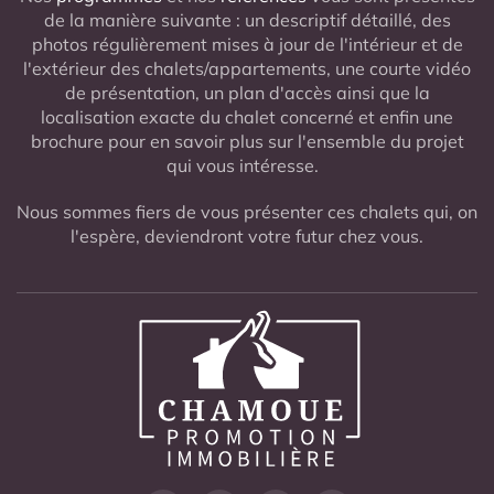
de la manière suivante : un descriptif détaillé, des
photos régulièrement mises à jour de l'intérieur et de
l'extérieur des chalets/appartements, une courte vidéo
de présentation, un plan d'accès ainsi que la
localisation exacte du chalet concerné et enfin une
brochure pour en savoir plus sur l'ensemble du projet
qui vous intéresse.
Nous sommes fiers de vous présenter ces chalets qui, on
l'espère, deviendront votre futur chez vous.