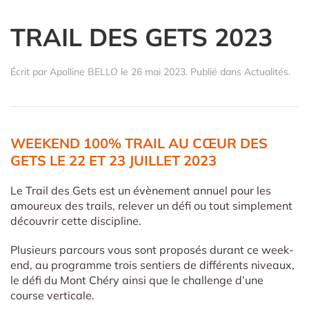
TRAIL DES GETS 2023
Écrit par
Apolline BELLO
le
26 mai 2023
. Publié dans
Actualités
.
WEEKEND 100% TRAIL AU CŒUR DES
GETS LE 22 ET 23 JUILLET 2023
Le Trail des Gets est un évènement annuel pour les
amoureux des trails, relever un défi ou tout simplement
découvrir cette discipline.
Plusieurs parcours vous sont proposés durant ce week-
end, au programme trois sentiers de différents niveaux,
le défi du Mont Chéry ainsi que le challenge d’une
course verticale.