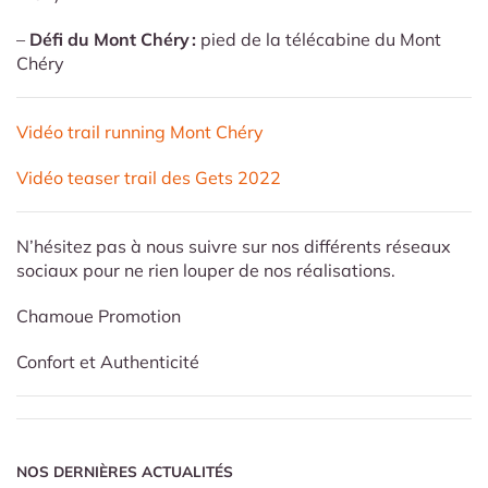
–
Défi du Mont Chéry :
pied de la télécabine du Mont
Chéry
Vidéo trail running Mont Chéry
Vidéo teaser trail des Gets 2022
N’hésitez pas à nous suivre sur nos différents réseaux
sociaux pour ne rien louper de nos réalisations.
Chamoue Promotion
Confort et Authenticité
NOS DERNIÈRES ACTUALITÉS