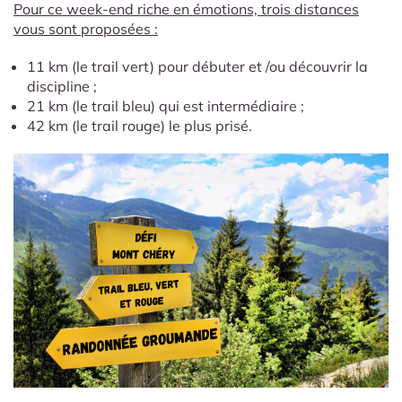
Pour ce week-end riche en émotions, trois distances
vous sont proposées :
11 km (le trail vert) pour débuter et /ou découvrir la
discipline ;
21 km (le trail bleu) qui est intermédiaire ;
42 km (le trail rouge) le plus prisé.