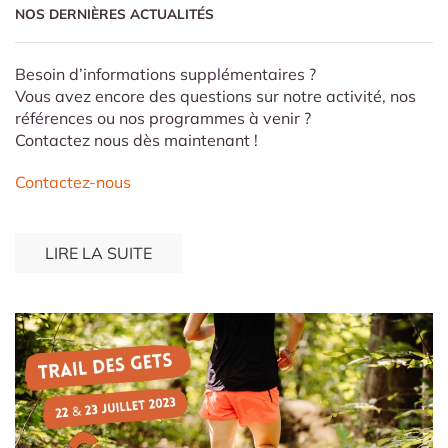
NOS DERNIÈRES ACTUALITÉS
Besoin d’informations supplémentaires ?
Vous avez encore des questions sur notre activité, nos
références ou nos programmes à venir ?
Contactez nous dès maintenant !
Contactez-nous
LIRE LA SUITE