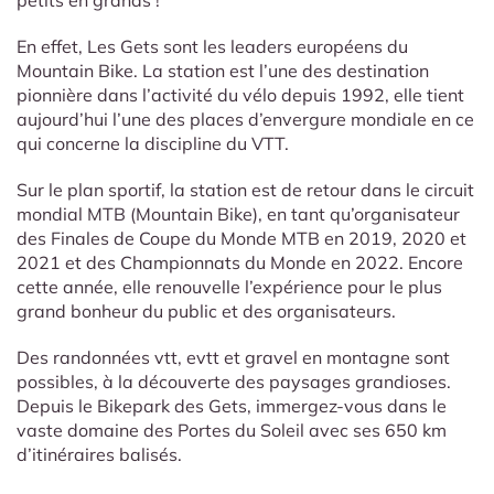
petits en grands !
En effet, Les Gets sont les leaders européens du
Mountain Bike. La station est l’une des destination
pionnière dans l’activité du vélo depuis 1992, elle tient
aujourd’hui l’une des places d’envergure mondiale en ce
qui concerne la discipline du VTT.
Sur le plan sportif, la station est de retour dans le circuit
mondial MTB (Mountain Bike), en tant qu’organisateur
des Finales de Coupe du Monde MTB en 2019, 2020 et
2021 et des Championnats du Monde en 2022. Encore
cette année, elle renouvelle l’expérience pour le plus
grand bonheur du public et des organisateurs.
Des randonnées vtt, evtt et gravel en montagne sont
possibles, à la découverte des paysages grandioses.
Depuis le Bikepark des Gets, immergez-vous dans le
vaste domaine des Portes du Soleil avec ses 650 km
d’itinéraires balisés.