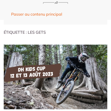
Passer au contenu principal
ÉTIQUETTE :
LES GETS