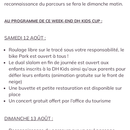
reconnaissance du parcours se fera le dimanche matin.
AU PROGRAMME DE CE WEEK-END DH KIDS CUP :
SAMEDI 12 AOÛT :
Roulage libre sur le tracé sous votre responsabilité, le
bike Park est ouvert à tous !
Le dual slalom en fin de journée est ouvert aux
enfants inscrits à la DH Kids ainsi qu’aux parents pour
défier leurs enfants (animation gratuite sur le front de
neige)
Une buvette et petite restauration est disponible sur
place
Un concert gratuit offert par l’office du tourisme
DIMANCHE 13 AOÛT :