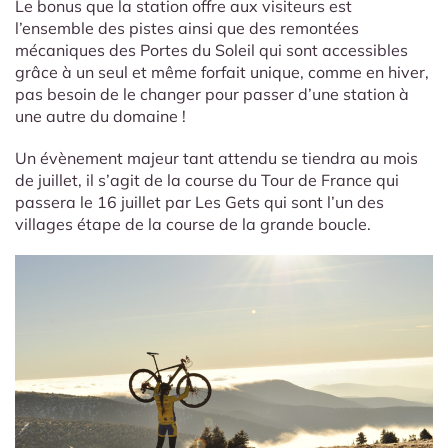
Le bonus que la station offre aux visiteurs est
l’ensemble des pistes ainsi que des remontées
mécaniques des Portes du Soleil qui sont accessibles
grâce à un seul et même forfait unique, comme en hiver,
pas besoin de le changer pour passer d’une station à
une autre du domaine !
Un évènement majeur tant attendu se tiendra au mois
de juillet, il s’agit de la course du Tour de France qui
passera le 16 juillet par Les Gets qui sont l’un des
villages étape de la course de la grande boucle.