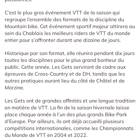
C’est le plus gros événement VTT de la saison qui
regroupe l’ensemble des formats de la discipline du
Mountain bike. Cet événement sportif majeur attirera au
sein du Chablais les meilleurs riders de VTT du monde
entier pour s’affronter durant une dizaine de jours.
Historique par son format, elle réunira pendant dix jours
toutes les disciplines pour le plus grand bonheur du
public. Cette année, Les Gets serviront de cadre aux
épreuves de Cross-Country et de DH, tandis que les
autres pratiques auront lieu du côté de Châtel et de
Morzine.
Les Gets ont de grandes affinités et une longue tradition
en matière de VTT. La fin de la saison hivernale laisse
place chaque année à l’un des plus grands Bike Park
d’Europe. Par ailleurs, ils ont déjà accueilli plusieurs
compétitions internationales, comme les Championnats
du Monde de VTT en 2004 et 2022.