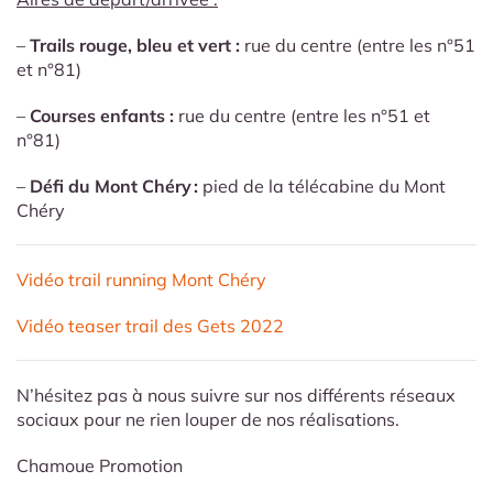
–
Trails rouge, bleu et vert :
rue du centre (entre les n°51
et n°81)
–
Courses enfants
:
rue du centre (entre les n°51 et
n°81)
–
Défi du Mont Chéry :
pied de la télécabine du Mont
Chéry
Vidéo trail running Mont Chéry
Vidéo teaser trail des Gets 2022
N’hésitez pas à nous suivre sur nos différents réseaux
sociaux pour ne rien louper de nos réalisations.
Chamoue Promotion