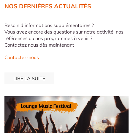
NOS DERNIÈRES ACTUALITÉS
Besoin d’informations supplémentaires ?
Vous avez encore des questions sur notre activité, nos
références ou nos programmes à venir ?
Contactez nous dès maintenant !
Contactez-nous
LIRE LA SUITE