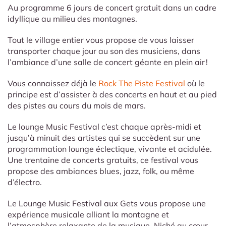
Au programme 6 jours de concert gratuit dans un cadre
idyllique
au milieu des montagnes.
Tout le village entier vous propose de vous laisser
transporter chaque jour au son des musiciens, dans
l’ambiance d’une salle de concert géante en plein air !
Vous connaissez déjà le
Rock The Piste Festival
où le
principe est d’assister à des concerts en haut et au pied
des pistes au cours du mois de mars.
Le lounge Music Festival c’est chaque après-midi et
jusqu’à minuit des artistes qui se succèdent sur une
programmation lounge éclectique, vivante et acidulée.
Une trentaine de concerts gratuits, ce festival vous
propose des ambiances blues, jazz, folk, ou même
d’électro.
Le Lounge Music Festival aux Gets vous propose une
expérience musicale alliant la montagne et
l’atmosphère relaxante de la musique. Niché au cœur