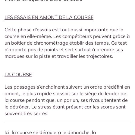
LES ESSAIS EN AMONT DE LA COURSE
Cette phase d’essais est tout aussi importante que la
course en elle-même. Les compétiteurs peuvent grâce à
un boîtier de chronométrage établir des temps. Ce test
n’apporte pas de points et sert surtout à prendre ses
marques sur la piste et travailler les trajectoires.
LA COURSE
Les passages s’enchaînent suivent un ordre prédéfini en
amont, le plus rapide s’assoit sur le siège du leader de
la course pendant que, un par un, ses rivaux tentent de
le détrôner. Le stress étant présent car les scores sont
souvent très serrés.
Ici, la course se déroulera le dimanche, la