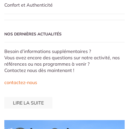
Confort et Authenticité
NOS DERNIÈRES ACTUALITÉS
Besoin d’informations supplémentaires ?
Vous avez encore des questions sur notre activité, nos
références ou nos programmes à venir ?
Contactez nous dès maintenant !
contactez-nous
LIRE LA SUITE