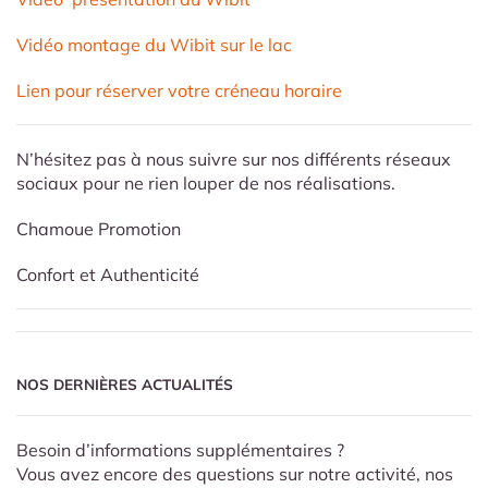
Vidéo montage du Wibit sur le lac
Lien pour réserver votre créneau horaire
N’hésitez pas à nous suivre sur nos différents réseaux
sociaux pour ne rien louper de nos réalisations.
Chamoue Promotion
Confort et Authenticité
NOS DERNIÈRES ACTUALITÉS
Besoin d’informations supplémentaires ?
Vous avez encore des questions sur notre activité, nos