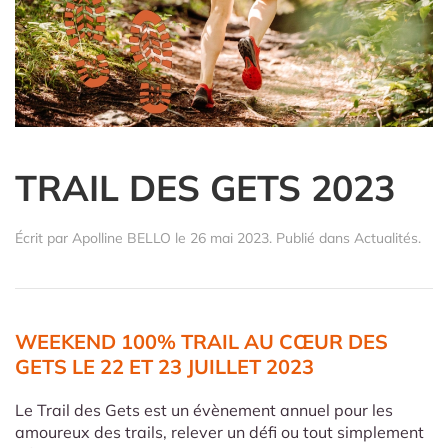
TRAIL DES GETS 2023
Écrit par
Apolline BELLO
le
26 mai 2023
. Publié dans
Actualités
.
WEEKEND 100% TRAIL AU CŒUR DES
GETS LE 22 ET 23 JUILLET 2023
Le Trail des Gets est un évènement annuel pour les
amoureux des trails, relever un défi ou tout simplement