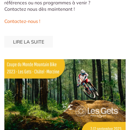
références ou nos programmes à venir ?
Contactez nous dès maintenant !
Contactez-nous !
LIRE LA SUITE