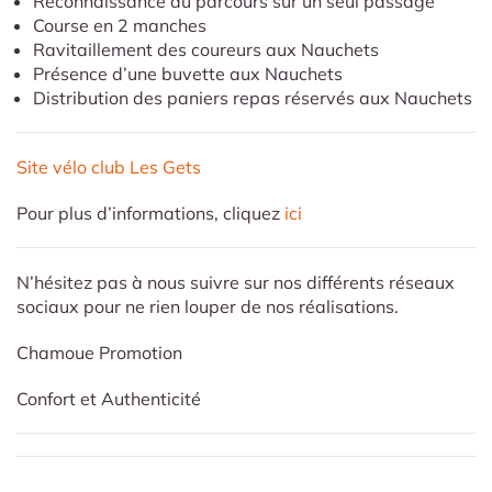
Reconnaissance du parcours sur un seul passage
Course en 2 manches
Ravitaillement des coureurs aux Nauchets
Présence d’une buvette aux Nauchets
Distribution des paniers repas réservés aux Nauchets
Site vélo club Les Gets
Pour plus d’informations, cliquez
ici
N’hésitez pas à nous suivre sur nos différents réseaux
sociaux pour ne rien louper de nos réalisations.
Chamoue Promotion
Confort et Authenticité