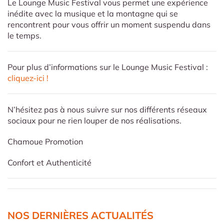
Le Lounge Music Festival vous permet une expérience
inédite avec la musique et la montagne qui se
rencontrent pour vous offrir un moment suspendu dans
le temps.
Pour plus d’informations sur le Lounge Music Festival :
cliquez-ici !
N’hésitez pas à nous suivre sur nos différents réseaux
sociaux pour ne rien louper de nos réalisations.
Chamoue Promotion
Confort et Authenticité
NOS DERNIÈRES ACTUALITÉS