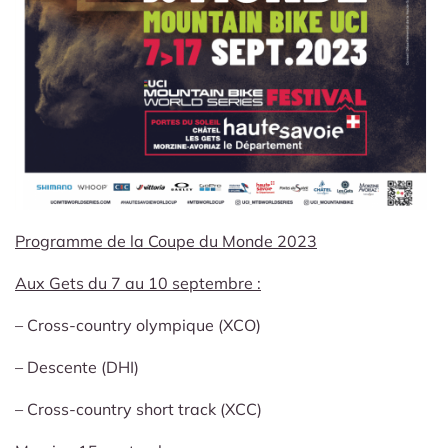
Programme de la Coupe du Monde 2023
Aux Gets du 7 au 10 septembre :
– Cross-country olympique (XCO)
– Descente (DHI)
– Cross-country short track (XCC)