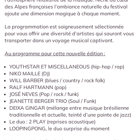
des Alpes françaises l’ambiance naturelle du festival
ajoute une dimension magique à chaque moment.
La programmation est soigneusement sélectionnée
pour vous offrir une diversité d’artistes qui sauront vous
transporter dans un voyage musical captivant.
Au programme pour cette nouvelle édition :
YOUTHSTAR ET MISCELLANEOUS (hip-hop / rap)
NIKO MAILLE (DJ)
WILL BARBER (blues / country / rock folk)
RALF HARTMANN (pop)
JOSÉ NEVES (Pop / rock / funk)
JEANETTE BERGER TRIO (Soul / Funk)
DEIXA GINGAR (mélange entre musique brésilienne
traditionnelle et actuelle, teinté d’une pointe de jazz)
Le duo : 2 PLAY (reprises acoustique)
LOOPINGPONG, le duo surprise du moment