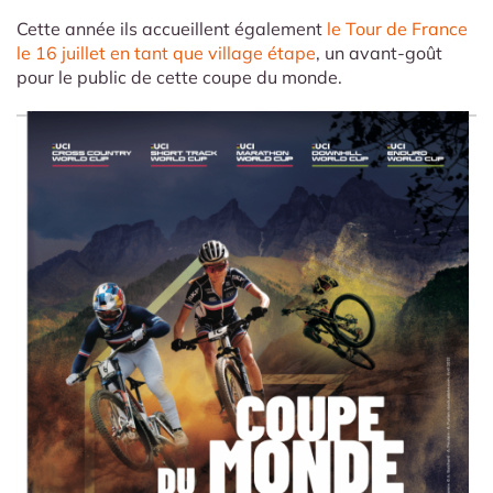
Cette année ils accueillent également
le Tour de France
le 16 juillet en tant que village étape
, un avant-goût
pour le public de cette coupe du monde.