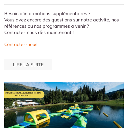
Besoin d’informations supplémentaires ?
Vous avez encore des questions sur notre activité, nos
références ou nos programmes à venir ?
Contactez nous dès maintenant !
Contactez-nous
LIRE LA SUITE