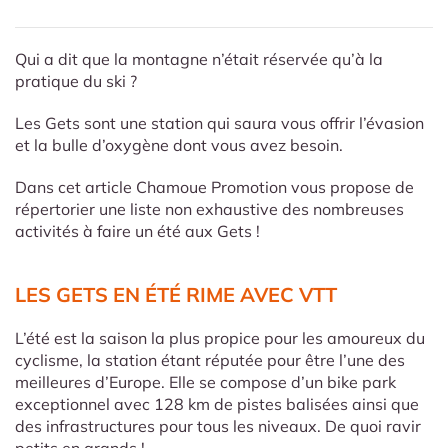
Qui a dit que la montagne n’était réservée qu’à la
pratique du ski ?
Les Gets sont une station qui saura vous offrir l’évasion
et la bulle d’oxygène dont vous avez besoin.
Dans cet article Chamoue Promotion vous propose de
répertorier une liste non exhaustive des nombreuses
activités à faire un été aux Gets !
LES GETS EN ÉTÉ RIME AVEC VTT
L’été est la saison la plus propice pour les amoureux du
cyclisme, la station étant réputée pour être l’une des
meilleures d’Europe. Elle se compose d’un bike park
exceptionnel avec 128 km de pistes balisées ainsi que
des infrastructures pour tous les niveaux. De quoi ravir