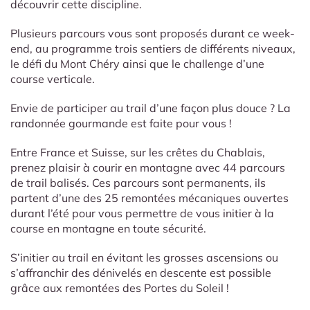
découvrir cette discipline.
Plusieurs parcours vous sont proposés durant ce week-
end, au programme trois sentiers de différents niveaux,
le défi du Mont Chéry ainsi que le challenge d’une
course verticale.
Envie de participer au trail d’une façon plus douce ? La
randonnée gourmande est faite pour vous !
Entre France et Suisse, sur les crêtes du Chablais,
prenez plaisir à courir en montagne avec 44 parcours
de trail balisés. Ces parcours sont permanents, ils
partent d’une des 25 remontées mécaniques ouvertes
durant l’été pour vous permettre de vous initier à la
course en montagne en toute sécurité.
S’initier au trail en évitant les grosses ascensions ou
s’affranchir des dénivelés en descente est possible
grâce aux remontées des Portes du Soleil !