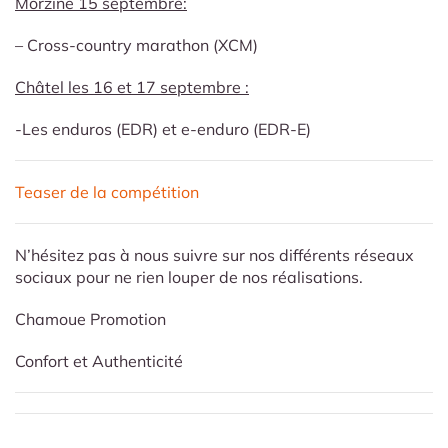
Morzine 15 septembre:
– Cross-country marathon (XCM)
Châtel les 16 et 17 septembre :
-Les enduros (EDR) et e-enduro (EDR-E)
Teaser de la compétition
N’hésitez pas à nous suivre sur nos différents réseaux
sociaux pour ne rien louper de nos réalisations.
Chamoue Promotion
Confort et Authenticité