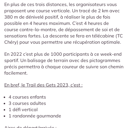
En plus de ces trois distances, les organisateurs vous
proposent une course verticale. Un tracé de 2 km avec
380 m de dénivelé positif, à réaliser le plus de fois
possible en 4 heures maximum. C’est 4 heures de
course contre-la-montre, de dépassement de soi et de
sensations fortes. La descente se fera en télécabine (TC
Chéry) pour vous permettre une récupération optimale.
En 2022 c’est plus de 1000 participants à ce week-end
sportif. Un balisage de terrain avec des pictogrammes
précis permettra à chaque coureur de suivre son chemin
facilement.
En bref, le Trail des Gets 2023, c’est :
4 courses enfants
3 courses adultes
1 défi vertical
1 randonnée gourmande
Aires de départ/arrivée :