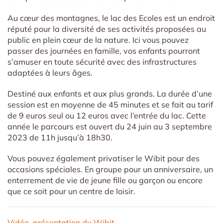
Au cœur des montagnes, le lac des Ecoles est un endroit
réputé pour la diversité de ses activités proposées au
public en plein cœur de la nature. Ici vous pouvez
passer des journées en famille, vos enfants pourront
s’amuser en toute sécurité avec des infrastructures
adaptées à leurs âges.
Destiné aux enfants et aux plus grands. La durée d’une
session est en moyenne de 45 minutes et se fait au tarif
de 9 euros seul ou 12 euros avec l’entrée du lac. Cette
année le parcours est ouvert du 24 juin au 3 septembre
2023 de 11h jusqu’à 18h30.
Vous pouvez également privatiser le Wibit pour des
occasions spéciales. En groupe pour un anniversaire, un
enterrement de vie de jeune fille ou garçon ou encore
que ce soit pour un centre de loisir.
Vidéo présentation du Wibit