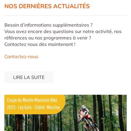
NOS DERNIÈRES ACTUALITÉS
Besoin d’informations supplémentaires ?
Vous avez encore des questions sur notre activité, nos
références ou nos programmes à venir ?
Contactez nous dès maintenant !
Contactez-nous
LIRE LA SUITE