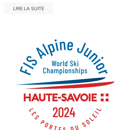
LIRE LA SUITE