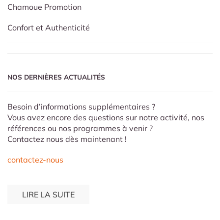
Chamoue Promotion
Confort et Authenticité
NOS DERNIÈRES ACTUALITÉS
Besoin d’informations supplémentaires ?
Vous avez encore des questions sur notre activité, nos
références ou nos programmes à venir ?
Contactez nous dès maintenant !
contactez-nous
LIRE LA SUITE