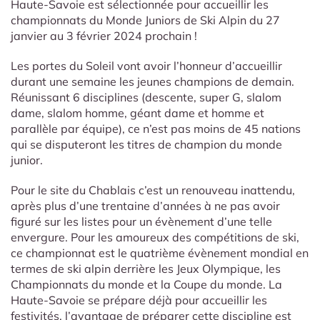
Haute-Savoie est sélectionnée pour accueillir les
championnats du Monde Juniors de Ski Alpin du 27
janvier au 3 février 2024 prochain !
Les portes du Soleil vont avoir l’honneur d’accueillir
durant une semaine les jeunes champions de demain.
Réunissant 6 disciplines (descente, super G, slalom
dame, slalom homme, géant dame et homme et
parallèle par équipe), ce n’est pas moins de 45 nations
qui se disputeront les titres de champion du monde
junior.
Pour le site du Chablais c’est un renouveau inattendu,
après plus d’une trentaine d’années à ne pas avoir
figuré sur les listes pour un évènement d’une telle
envergure. Pour les amoureux des compétitions de ski,
ce championnat est le quatrième évènement mondial en
termes de ski alpin derrière les Jeux Olympique, les
Championnats du monde et la Coupe du monde. La
Haute-Savoie se prépare déjà pour accueillir les
festivités, l’avantage de préparer cette discipline est