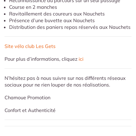
Reconnaissance du parcours sur un seul passage
Course en 2 manches
Ravitaillement des coureurs aux Nauchets
Présence d’une buvette aux Nauchets
Distribution des paniers repas réservés aux Nauchets
Site vélo club Les Gets
Pour plus d’informations, cliquez
ici
N’hésitez pas à nous suivre sur nos différents réseaux
sociaux pour ne rien louper de nos réalisations.
Chamoue Promotion
Confort et Authenticité