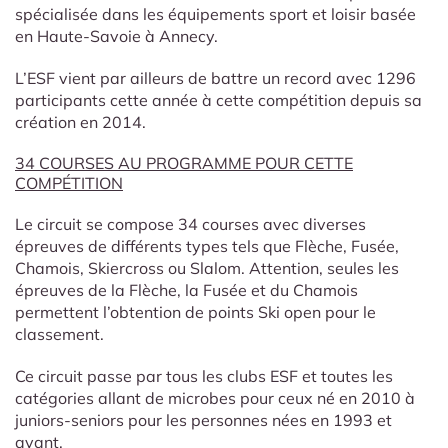
spécialisée dans les équipements sport et loisir basée
en Haute-Savoie à Annecy.
L’ESF vient par ailleurs de battre un record avec 1296
participants cette année à cette compétition depuis sa
création en 2014.
34 COURSES AU PROGRAMME POUR CETTE
COMPÉTITION
Le circuit se compose 34 courses avec diverses
épreuves de différents types tels que Flèche, Fusée,
Chamois, Skiercross ou Slalom. Attention, seules les
épreuves de la Flèche, la Fusée et du Chamois
permettent l’obtention de points Ski open pour le
classement.
Ce circuit passe par tous les clubs ESF et toutes les
catégories allant de microbes pour ceux né en 2010 à
juniors-seniors pour les personnes nées en 1993 et
avant.