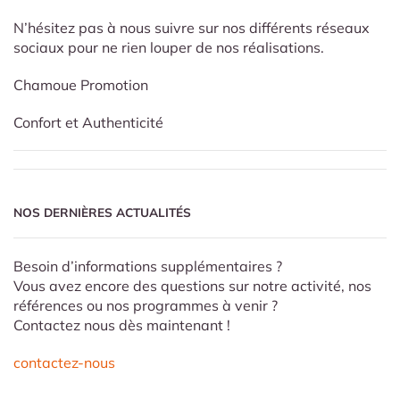
N’hésitez pas à nous suivre sur nos différents réseaux
sociaux pour ne rien louper de nos réalisations.
Chamoue Promotion
Confort et Authenticité
NOS DERNIÈRES ACTUALITÉS
Besoin d’informations supplémentaires ?
Vous avez encore des questions sur notre activité, nos
références ou nos programmes à venir ?
Contactez nous dès maintenant !
contactez-nous