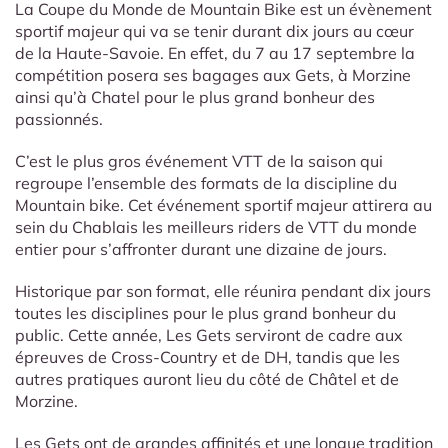
La Coupe du Monde de Mountain Bike est un évènement
sportif majeur qui va se tenir durant dix jours au cœur
de la Haute-Savoie. En effet, du 7 au 17 septembre la
compétition posera ses bagages aux Gets, à Morzine
ainsi qu’à Chatel pour le plus grand bonheur des
passionnés.
C’est le plus gros événement VTT de la saison qui
regroupe l’ensemble des formats de la discipline du
Mountain bike. Cet événement sportif majeur attirera au
sein du Chablais les meilleurs riders de VTT du monde
entier pour s’affronter durant une dizaine de jours.
Historique par son format, elle réunira pendant dix jours
toutes les disciplines pour le plus grand bonheur du
public. Cette année, Les Gets serviront de cadre aux
épreuves de Cross-Country et de DH, tandis que les
autres pratiques auront lieu du côté de Châtel et de
Morzine.
Les Gets ont de grandes affinités et une longue tradition