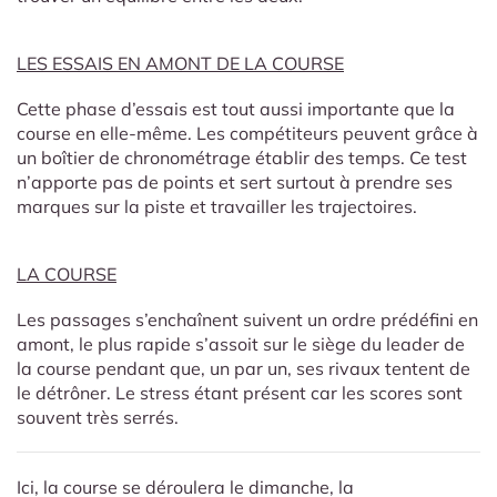
LES ESSAIS EN AMONT DE LA COURSE
Cette phase d’essais est tout aussi importante que la
course en elle-même. Les compétiteurs peuvent grâce à
un boîtier de chronométrage établir des temps. Ce test
n’apporte pas de points et sert surtout à prendre ses
marques sur la piste et travailler les trajectoires.
LA COURSE
Les passages s’enchaînent suivent un ordre prédéfini en
amont, le plus rapide s’assoit sur le siège du leader de
la course pendant que, un par un, ses rivaux tentent de
le détrôner. Le stress étant présent car les scores sont
souvent très serrés.
Ici, la course se déroulera le dimanche, la