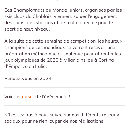
Ces Championnats du Monde Juniors, organisés par les
skis clubs du Chablais, viennent saluer l’engagement
des clubs, des stations et de tout un peuple pour le
sport de haut niveau.
A la suite de cette semaine de compétition, les heureux
champions de ces mondiaux se verront recevoir une
préparation méthodique et soutenue pour affronter les
jeux olympiques de 2026 à Milan ainsi qu’à Cortina
d’Empezzo en Italie.
Rendez-vous en 2024 !
Voici le
teaser
de l’évènement !
N’hésitez pas à nous suivre sur nos différents réseaux
sociaux pour ne rien louper de nos réalisations.