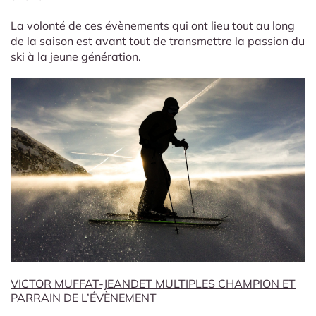
La volonté de ces évènements qui ont lieu tout au long
de la saison est avant tout de transmettre la passion du
ski à la jeune génération.
VICTOR MUFFAT-JEANDET MULTIPLES CHAMPION ET
PARRAIN DE L’ÉVÈNEMENT