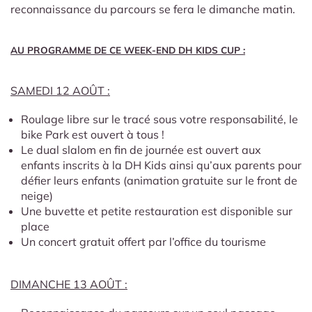
reconnaissance du parcours se fera le dimanche matin.
AU PROGRAMME DE CE WEEK-END DH KIDS CUP :
SAMEDI 12 AOÛT :
Roulage libre sur le tracé sous votre responsabilité, le
bike Park est ouvert à tous !
Le dual slalom en fin de journée est ouvert aux
enfants inscrits à la DH Kids ainsi qu’aux parents pour
défier leurs enfants (animation gratuite sur le front de
neige)
Une buvette et petite restauration est disponible sur
place
Un concert gratuit offert par l’office du tourisme
DIMANCHE 13 AOÛT :