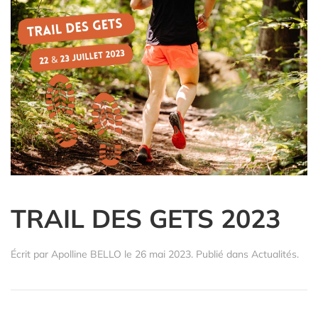
TRAIL DES GETS 2023
Écrit par
Apolline BELLO
le
26 mai 2023
. Publié dans
Actualités
.