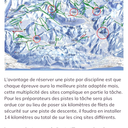
L’avantage de réserver une piste par discipline est que
chaque épreuve aura la meilleure piste adaptée mais,
cette multiplicité des sites complique en partie la tâche.
Pour les préparateurs des pistes la tâche sera plus
ardue car au lieu de poser six kilomètres de filets de
sécurité sur une piste de descente, il faudra en installer
14 kilomètres au total de sur les cinq sites différents.