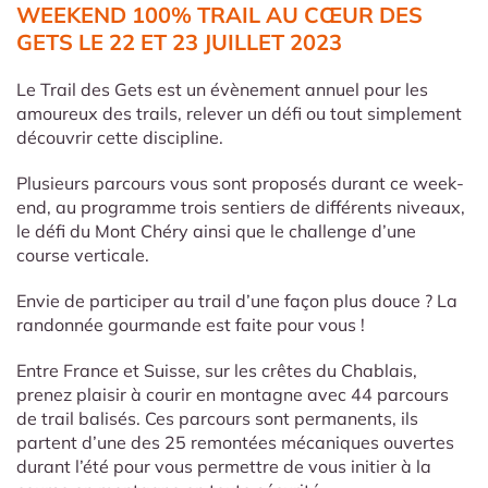
WEEKEND 100% TRAIL AU CŒUR DES
GETS LE 22 ET 23 JUILLET 2023
Le Trail des Gets est un évènement annuel pour les
amoureux des trails, relever un défi ou tout simplement
découvrir cette discipline.
Plusieurs parcours vous sont proposés durant ce week-
end, au programme trois sentiers de différents niveaux,
le défi du Mont Chéry ainsi que le challenge d’une
course verticale.
Envie de participer au trail d’une façon plus douce ? La
randonnée gourmande est faite pour vous !
Entre France et Suisse, sur les crêtes du Chablais,
prenez plaisir à courir en montagne avec 44 parcours
de trail balisés. Ces parcours sont permanents, ils
partent d’une des 25 remontées mécaniques ouvertes
durant l’été pour vous permettre de vous initier à la