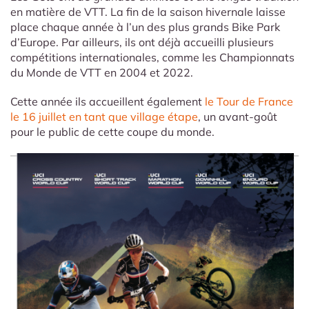
en matière de VTT. La fin de la saison hivernale laisse
place chaque année à l’un des plus grands Bike Park
d’Europe. Par ailleurs, ils ont déjà accueilli plusieurs
compétitions internationales, comme les Championnats
du Monde de VTT en 2004 et 2022.
Cette année ils accueillent également
le Tour de France
le 16 juillet en tant que village étape
, un avant-goût
pour le public de cette coupe du monde.