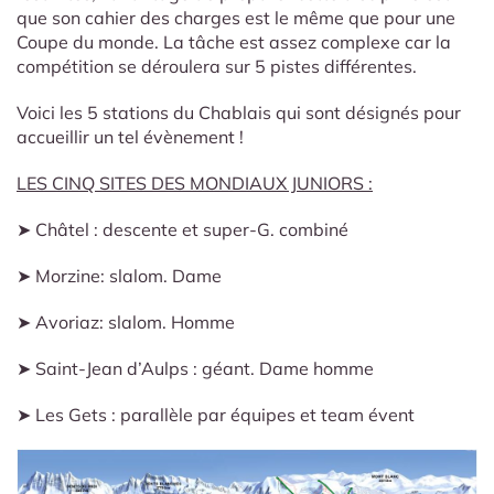
que son cahier des charges est le même que pour une
Coupe du monde. La tâche est assez complexe car la
compétition se déroulera sur 5 pistes différentes.
Voici les 5 stations du Chablais qui sont désignés pour
accueillir un tel évènement !
LES CINQ SITES DES MONDIAUX JUNIORS :
➤ Châtel : descente et super-G. combiné
➤ Morzine: slalom. Dame
➤ Avoriaz: slalom. Homme
➤ Saint-Jean d’Aulps : géant. Dame homme
➤ Les Gets : parallèle par équipes et team évent