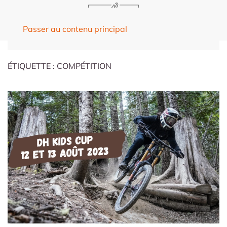
Passer au contenu principal
ÉTIQUETTE :
COMPÉTITION