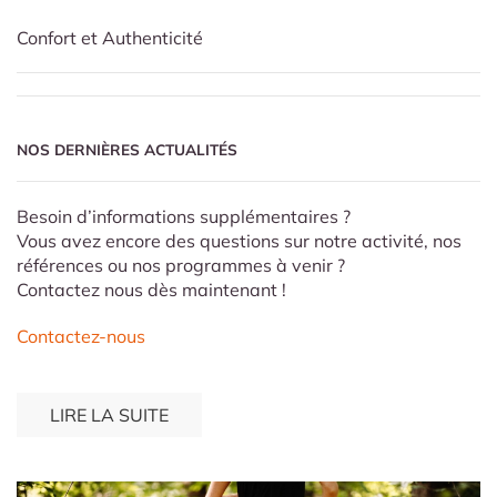
Confort et Authenticité
NOS DERNIÈRES ACTUALITÉS
Besoin d’informations supplémentaires ?
Vous avez encore des questions sur notre activité, nos
références ou nos programmes à venir ?
Contactez nous dès maintenant !
Contactez-nous
LIRE LA SUITE