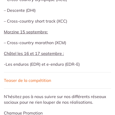
– Descente (DHI)
– Cross-country short track (XCC)
Morzine 15 septembre:
– Cross-country marathon (XCM)
Châtel les 16 et 17 septembre :
-Les enduros (EDR) et e-enduro (EDR-E)
Teaser de la compétition
N’hésitez pas à nous suivre sur nos différents réseaux
sociaux pour ne rien louper de nos réalisations.
Chamoue Promotion