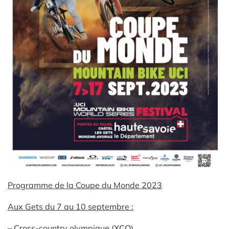
Programme de la Coupe du Monde 2023
Aux Gets du 7 au 10 septembre :
– Cross-country olympique (XCO)