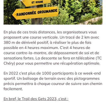
En plus de ces trois distances, les organisateurs vous
proposent une course verticale. Un tracé de 2 km avec
380 m de dénivelé positif, à réaliser le plus de fois
possible en 4 heures maximum. C’est 4 heures de
course contre-la-montre, de dépassement de soi et de
sensations fortes. La descente se fera en télécabine (TC
Chéry) pour vous permettre une récupération optimale.
En 2022 c’est plus de 1000 participants à ce week-end
sportif. Un balisage de terrain avec des pictogrammes
précis permettra à chaque coureur de suivre son chemin
facilement.
En bref, le Trail des Gets 2023, c’est :