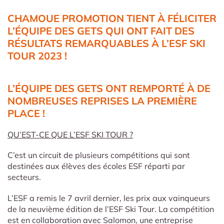
CHAMOUE PROMOTION TIENT À FÉLICITER
L’ÉQUIPE DES GETS QUI ONT FAIT DES
RÉSULTATS REMARQUABLES À L’ESF SKI
TOUR 2023 !
L’ÉQUIPE DES GETS ONT REMPORTÉ À DE
NOMBREUSES REPRISES LA PREMIÈRE
PLACE !
QU’EST-CE QUE L’ESF SKI TOUR ?
C’est un circuit de plusieurs compétitions qui sont
destinées aux élèves des écoles ESF réparti par
secteurs.
L’ESF a remis le 7 avril dernier, les prix aux vainqueurs
de la neuvième édition de l’ESF Ski Tour. La compétition
est en collaboration avec Salomon, une entreprise