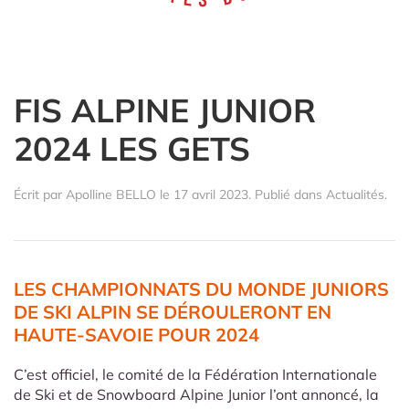
FIS ALPINE JUNIOR
2024 LES GETS
Écrit par
Apolline BELLO
le
17 avril 2023
. Publié dans
Actualités
.
LES CHAMPIONNATS DU MONDE JUNIORS
DE SKI ALPIN SE DÉROULERONT EN
HAUTE-SAVOIE POUR 2024
C’est officiel, le comité de la Fédération Internationale
de Ski et de Snowboard Alpine Junior l’ont annoncé, la