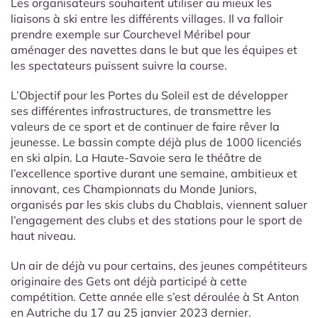
Les organisateurs souhaitent utiliser au mieux les
liaisons à ski entre les différents villages. Il va falloir
prendre exemple sur Courchevel Méribel pour
aménager des navettes dans le but que les équipes et
les spectateurs puissent suivre la course.
L’Objectif pour les Portes du Soleil est de développer
ses différentes infrastructures, de transmettre les
valeurs de ce sport et de continuer de faire rêver la
jeunesse. Le bassin compte déjà plus de 1000 licenciés
en ski alpin. La Haute-Savoie sera le théâtre de
l’excellence sportive durant une semaine, ambitieux et
innovant, ces Championnats du Monde Juniors,
organisés par les skis clubs du Chablais, viennent saluer
l’engagement des clubs et des stations pour le sport de
haut niveau.
Un air de déjà vu pour certains, des jeunes compétiteurs
originaire des Gets ont déjà participé à cette
compétition. Cette année elle s’est déroulée à St Anton
en Autriche du 17 au 25 janvier 2023 dernier.