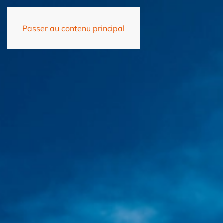
Passer au contenu principal